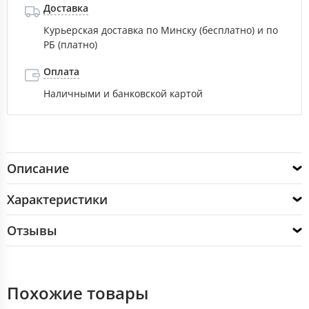
Доставка
Курьерская доставка по Минску (бесплатно) и по
РБ (платно)
Оплата
Наличными и банковской картой
Описание
Характеристики
Отзывы
Похожие товары