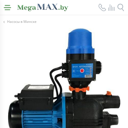
Насосы в Минске