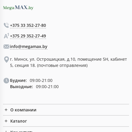
+375 33 352-27-80
+375 29 352-27-49
info@megamax.by
г. Минск, ул. Острошицкая, д.10, помещение 5Н, кабинет
5, секция 18. (почтовые отправления)
Будние:
09:00-21:00
Выходные:
09:00-21:00
О компании
Каталог