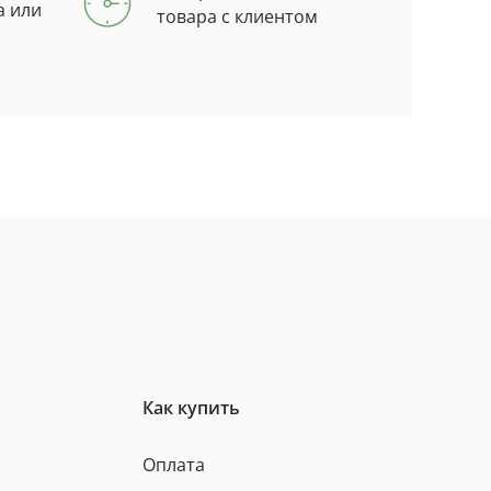
а или
товара с клиентом
Как купить
Оплата