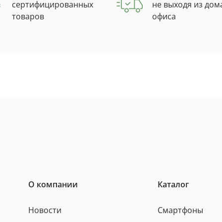
сертифицированных
не выходя из дом
товаров
офиса
О компании
Каталог
Новости
Смартфоны