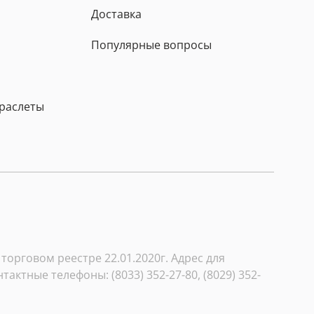
Доставка
Популярные вопросы
браслеты
орговом реестре 22.01.2020г. Адрес для
тактные телефоны: (8033) 352-27-80, (8029) 352-