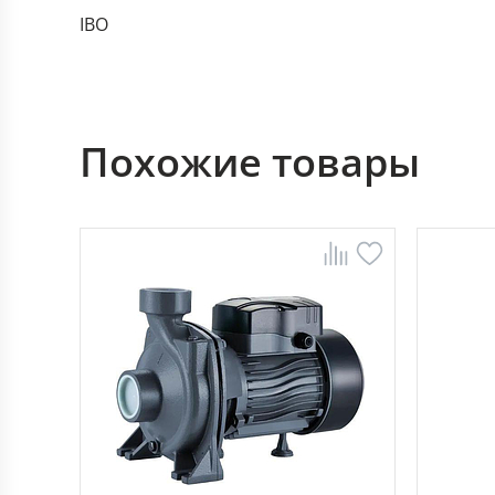
IBO
Похожие товары