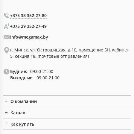
+375 33 352-27-80
+375 29 352-27-49
info@megamax.by
г. Минск, ул. Острошицкая, д.10, помещение 5Н, кабинет
5, секция 18. (почтовые отправления)
Будние:
09:00-21:00
Выходные:
09:00-21:00
О компании
Каталог
Как купить