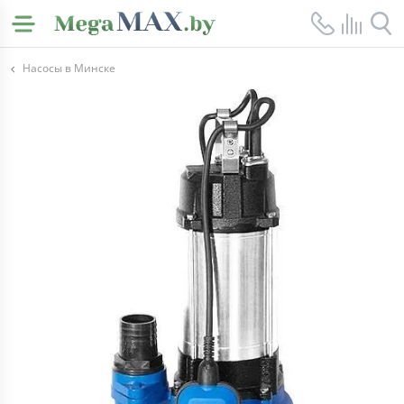
Насосы в Минске