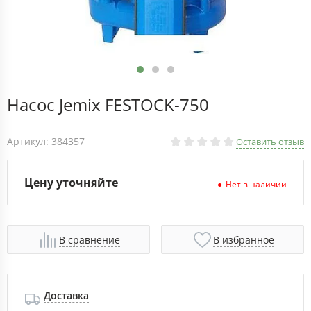
Насос Jemix FESTOCK-750
Артикул: 384357
Оставить отзыв
Цену уточняйте
Нет в наличии
В сравнение
В избранное
Доставка