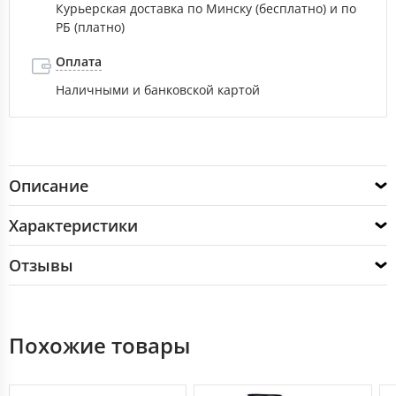
Курьерская доставка по Минску (бесплатно) и по
РБ (платно)
Оплата
Наличными и банковской картой
Описание
Характеристики
Отзывы
Похожие товары