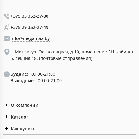
+375 33 352-27-80
+375 29 352-27-49
info@megamax.by
г. Минск, ул. Острошицкая, д.10, помещение 5Н, кабинет
5, секция 18. (почтовые отправления)
Будние:
09:00-21:00
Выходные:
09:00-21:00
О компании
Каталог
Как купить