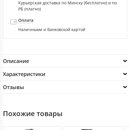
Курьерская доставка по Минску (бесплатно) и по
РБ (платно)
Оплата
Наличными и банковской картой
Описание
Характеристики
Отзывы
Похожие товары