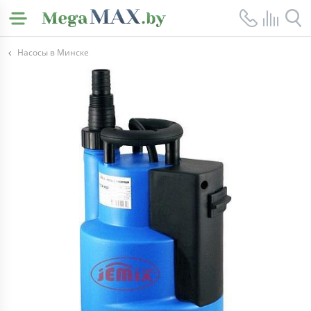
Насосы в Минске