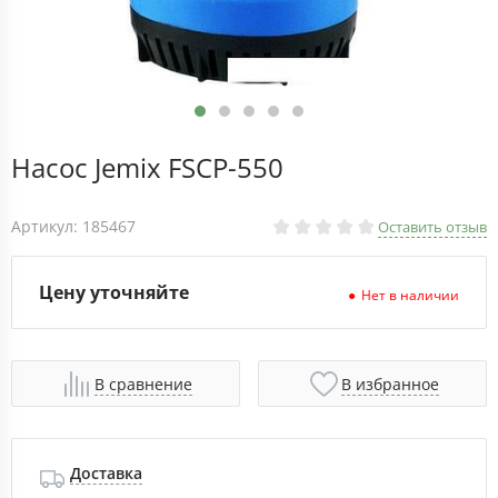
Насос Jemix FSCP-550
Артикул: 185467
Оставить отзыв
Цену уточняйте
Нет в наличии
В сравнение
В избранное
Доставка