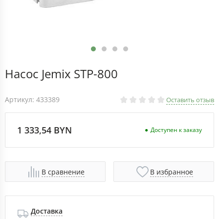
Насос Jemix STP-800
Артикул: 433389
Оставить отзыв
1 333,54 BYN
Доступен к заказу
В сравнение
В избранное
Доставка