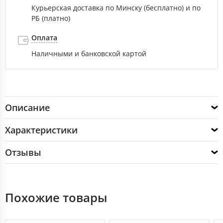
Курьерская доставка по Минску (бесплатно) и по
РБ (платно)
Оплата
Наличными и банковской картой
Описание
Характеристики
Отзывы
Похожие товары