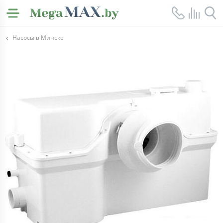
Насосы в Минске