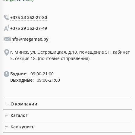
+375 33 352-27-80
+375 29 352-27-49
info@megamax.by
г. Минск, ул. Острошицкая, д.10, помещение 5Н, кабинет
5, секция 18. (почтовые отправления)
Будние:
09:00-21:00
Выходные:
09:00-21:00
О компании
Каталог
Как купить