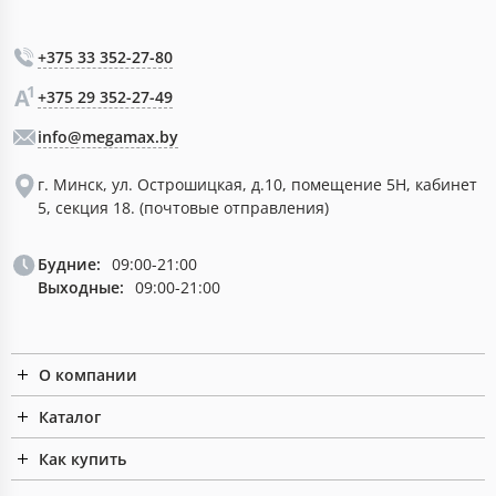
+375 33 352-27-80
+375 29 352-27-49
info@megamax.by
г. Минск, ул. Острошицкая, д.10, помещение 5Н, кабинет
5, секция 18. (почтовые отправления)
Будние:
09:00-21:00
Выходные:
09:00-21:00
О компании
Каталог
Как купить