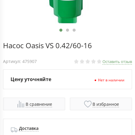
Насос Oasis VS 0.42/60-16
Артикул: 475907
Оставить отзыв
Цену уточняйте
Нет в наличии
В сравнение
В избранное
Доставка