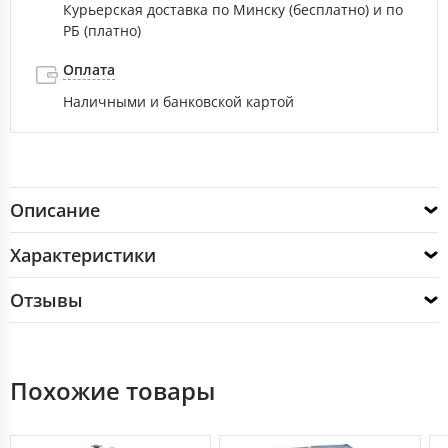
Курьерская доставка по Минску (бесплатно) и по
РБ (платно)
Оплата
Наличными и банковской картой
Описание
Характеристики
Отзывы
Похожие товары