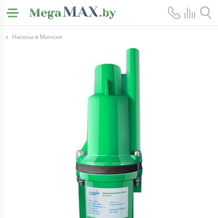
Насосы в Минске