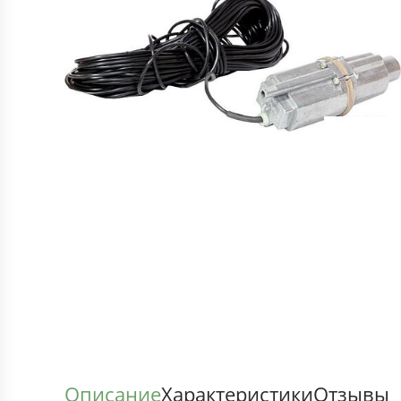
Описание
Характеристики
Отзывы