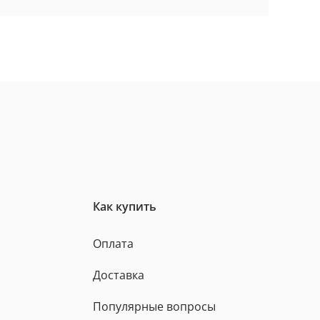
Как купить
Оплата
Доставка
Популярные вопросы