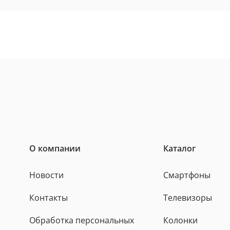
О компании
Каталог
Новости
Смартфоны
Контакты
Телевизоры
Обработка персональных
Колонки