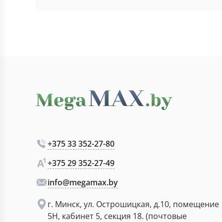
+375 33 352-27-80
+375 29 352-27-49
info@megamax.by
г. Минск, ул. Острошицкая, д.10, помещение
5Н, кабинет 5, секция 18. (почтовые