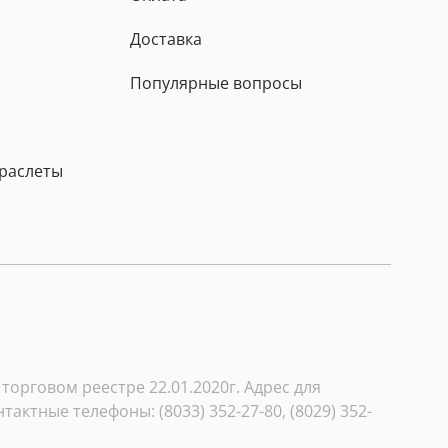
Доставка
Популярные вопросы
браслеты
орговом реестре 22.01.2020г. Адрес для
тактные телефоны: (8033) 352-27-80, (8029) 352-