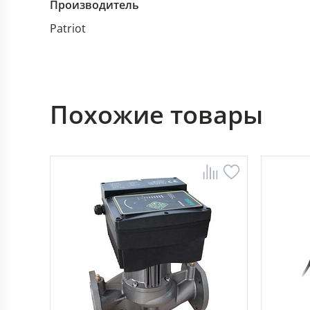
Производитель
Patriot
Похожие товары