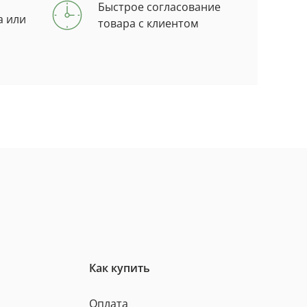
Быстрое согласование
а или
товара с клиентом
Как купить
Оплата