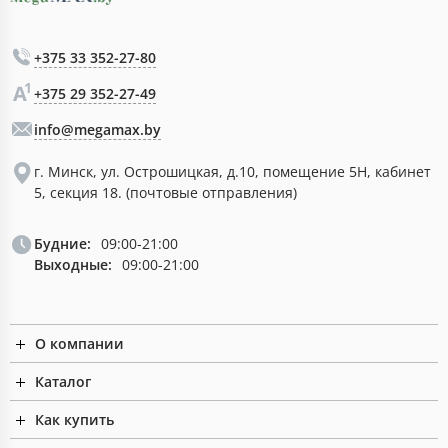
+375 33 352-27-80
+375 29 352-27-49
info@megamax.by
г. Минск, ул. Острошицкая, д.10, помещение 5Н, кабинет
5, секция 18. (почтовые отправления)
Будние:
09:00-21:00
Выходные:
09:00-21:00
О компании
Каталог
Как купить