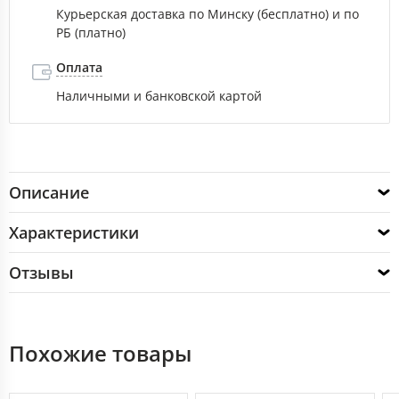
Курьерская доставка по Минску (бесплатно) и по
РБ (платно)
Оплата
Наличными и банковской картой
Описание
Характеристики
Отзывы
Похожие товары