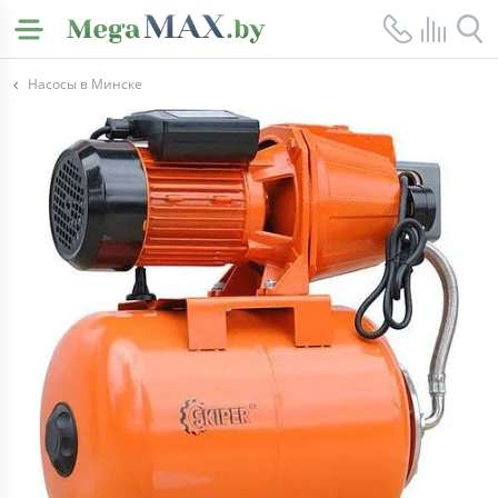
Насосы в Минске