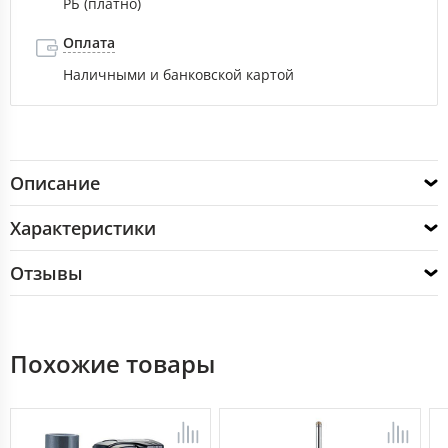
РБ (платно)
Оплата
Наличными и банковской картой
Описание
Характеристики
Отзывы
Похожие товары