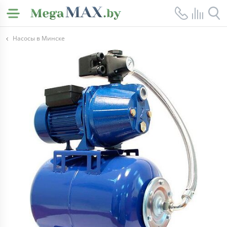
Насосы в Минске