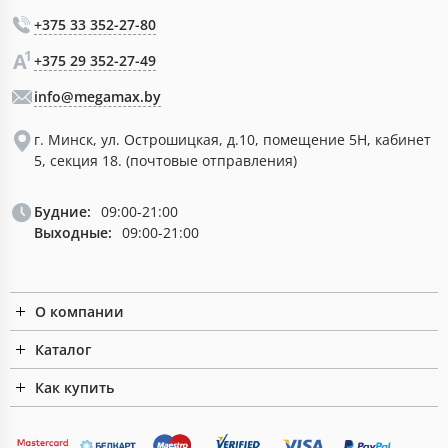
+375 33 352-27-80
+375 29 352-27-49
info@megamax.by
г. Минск, ул. Острошицкая, д.10, помещение 5Н, кабинет
5, секция 18. (почтовые отправления)
Будние:
09:00-21:00
Выходные:
09:00-21:00
О компании
Каталог
Как купить