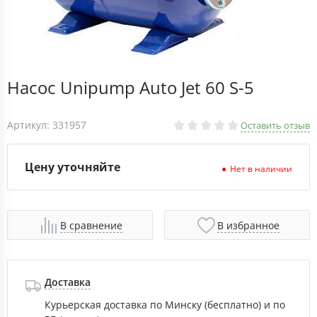
Насос Unipump Auto Jet 60 S-5
Артикул: 331957
Оставить отзыв
Цену уточняйте
Нет в наличии
В сравнение
В избранное
Доставка
Курьерская доставка по Минску (бесплатно) и по