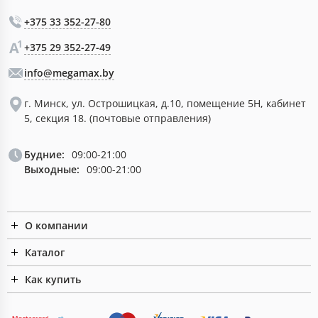
+375 33 352-27-80
+375 29 352-27-49
info@megamax.by
г. Минск, ул. Острошицкая, д.10, помещение 5Н, кабинет
5, секция 18. (почтовые отправления)
Будние:
09:00-21:00
Выходные:
09:00-21:00
О компании
Каталог
Как купить