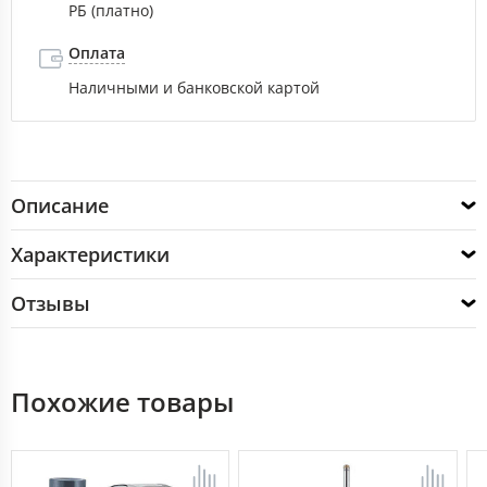
РБ (платно)
Оплата
Наличными и банковской картой
Описание
Характеристики
Отзывы
Похожие товары