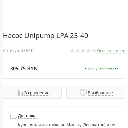
Насос Unipump LPA 25-40
Артикул: 185711
Оставить отзыв
309,75 BYN
Доступен к заказу
В сравнение
В избранное
Доставка
Курьерская доставка по Минску (бесплатно) и по