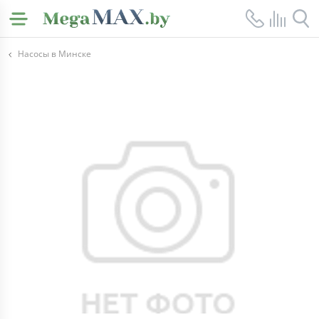
Насосы в Минске