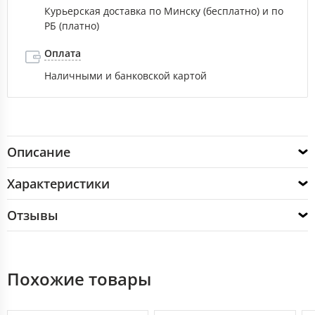
Курьерская доставка по Минску (бесплатно) и по
РБ (платно)
Оплата
Наличными и банковской картой
Описание
Характеристики
Отзывы
Похожие товары