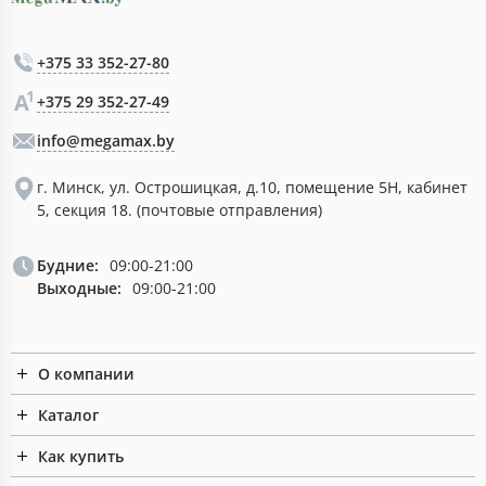
+375 33 352-27-80
+375 29 352-27-49
info@megamax.by
г. Минск, ул. Острошицкая, д.10, помещение 5Н, кабинет
5, секция 18. (почтовые отправления)
Будние:
09:00-21:00
Выходные:
09:00-21:00
О компании
Каталог
Как купить