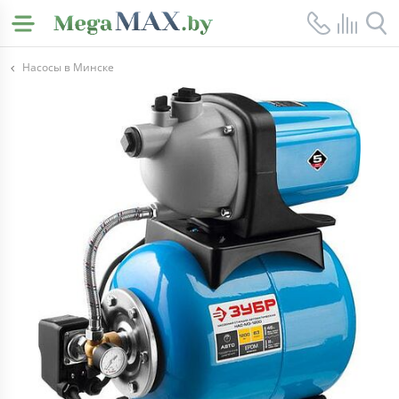
Насосы в Минске