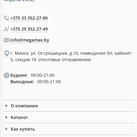
+375 33 352-27-80
+375 29 352-27-49
info@megamax.by
г. Минск, ул. Острошицкая, д.10, помещение 5Н, кабинет
5, секция 18. (почтовые отправления)
Будние:
09:00-21:00
Выходные:
09:00-21:00
О компании
Каталог
Как купить