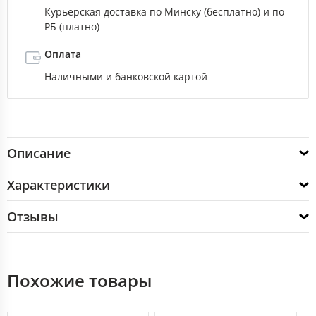
Курьерская доставка по Минску (бесплатно) и по
РБ (платно)
Оплата
Наличными и банковской картой
Описание
Характеристики
Отзывы
Похожие товары