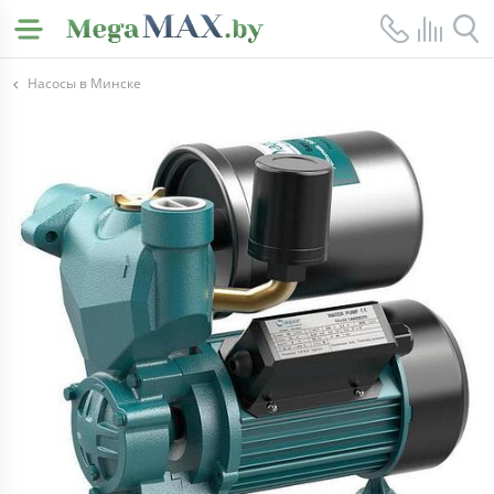
Насосы в Минске