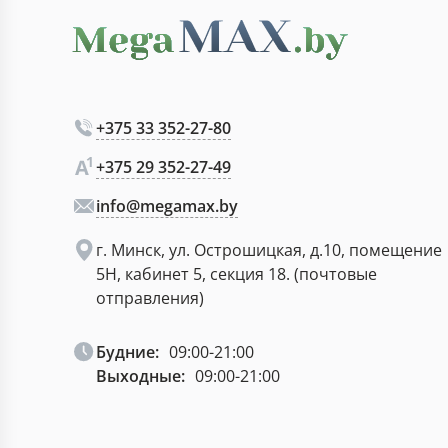
+375 33 352-27-80
+375 29 352-27-49
info@megamax.by
г. Минск, ул. Острошицкая, д.10, помещение
5Н, кабинет 5, секция 18. (почтовые
отправления)
Будние:
09:00-21:00
Выходные:
09:00-21:00