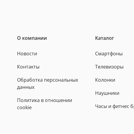
О компании
Каталог
Новости
Смартфоны
Контакты
Телевизоры
Обработка персональных
Колонки
данных
Наушники
Политика в отношении
Часы и фитнес 
cookie