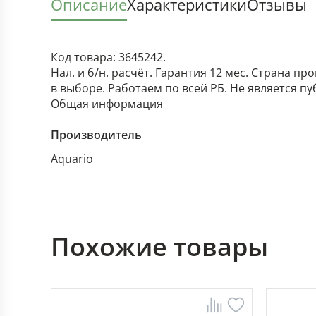
Описание
Характеристики
Отзывы
Код товара: 3645242.
Нал. и б/н. расчёт. Гарантия 12 мес. Страна п
в выборе. Работаем по всей РБ. Не является п
Общая информация
Производитель
Aquario
Похожие товары