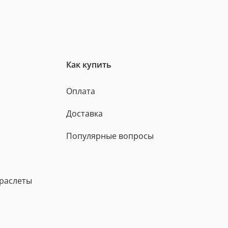
Как купить
Оплата
Доставка
Популярные вопросы
браслеты