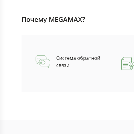
Почему MEGAMAX?
Система обратной
связи