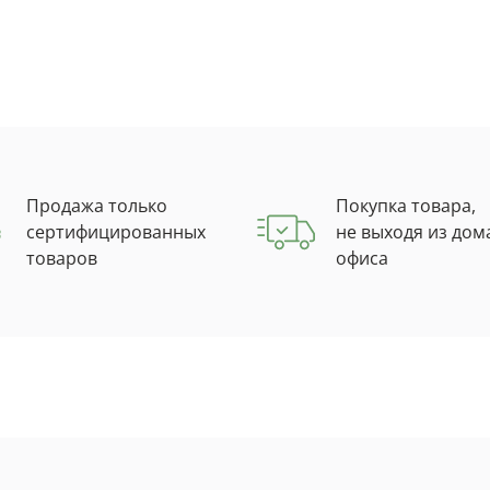
Продажа только
Покупка товара,
сертифицированных
не выходя из дом
товаров
офиса