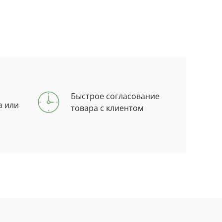
Быстрое согласование
а или
товара с клиентом