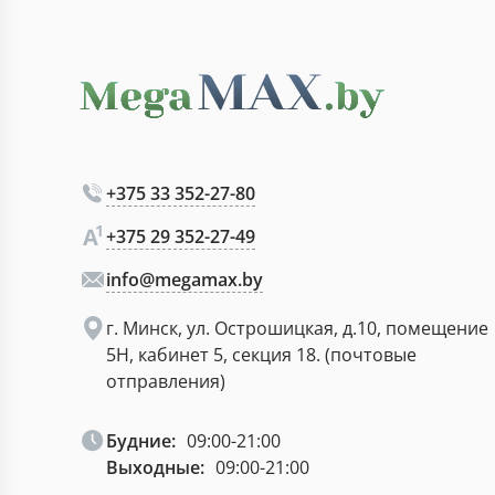
+375 33 352-27-80
+375 29 352-27-49
info@megamax.by
г. Минск, ул. Острошицкая, д.10, помещение
5Н, кабинет 5, секция 18. (почтовые
отправления)
Будние:
09:00-21:00
Выходные:
09:00-21:00