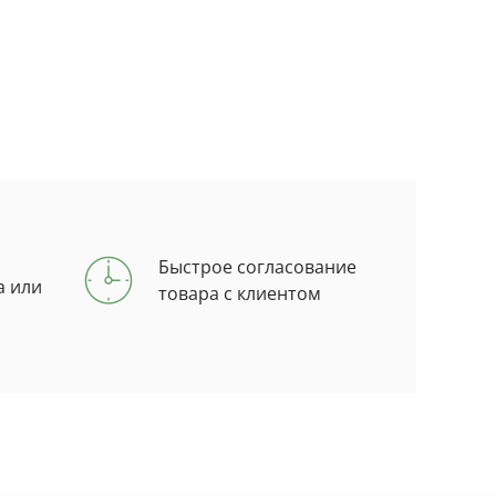
Быстрое согласование
а или
товара с клиентом