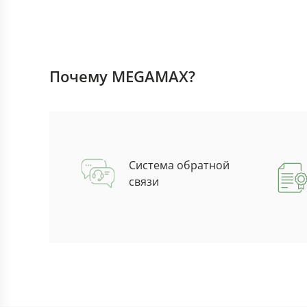
Почему MEGAMAX?
Система обратной
связи