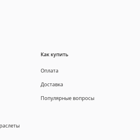
Как купить
Оплата
Доставка
Популярные вопросы
браслеты