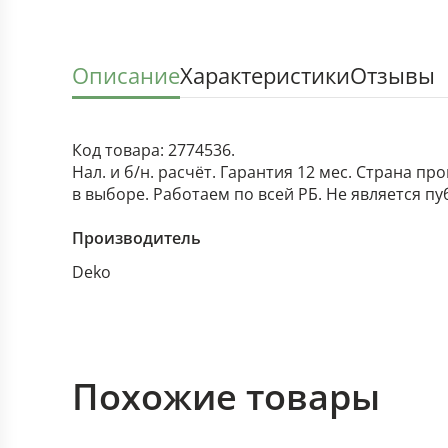
Описание
Характеристики
Отзывы
Код товара: 2774536.
Нал. и б/н. расчёт. Гарантия 12 мес. Страна п
в выборе. Работаем по всей РБ. Не является п
Производитель
Deko
Похожие товары