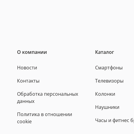
О компании
Каталог
Новости
Смартфоны
Контакты
Телевизоры
Обработка персональных
Колонки
данных
Наушники
Политика в отношении
Часы и фитнес 
cookie