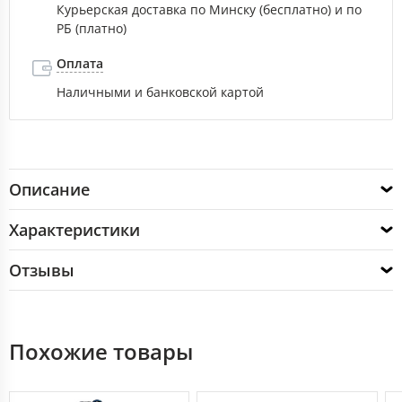
Курьерская доставка по Минску (бесплатно) и по
РБ (платно)
Оплата
Наличными и банковской картой
Описание
Характеристики
Отзывы
Похожие товары