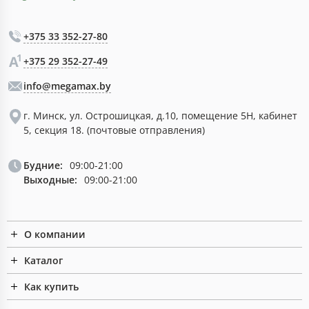
+375 33 352-27-80
+375 29 352-27-49
info@megamax.by
г. Минск, ул. Острошицкая, д.10, помещение 5Н, кабинет
5, секция 18. (почтовые отправления)
Будние:
09:00-21:00
Выходные:
09:00-21:00
О компании
Каталог
Как купить