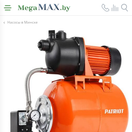
Насосы в Минске