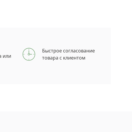
Быстрое согласование
а или
товара с клиентом