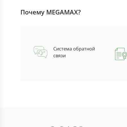
Почему MEGAMAX?
Система обратной
связи