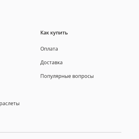
Как купить
Оплата
Доставка
Популярные вопросы
браслеты