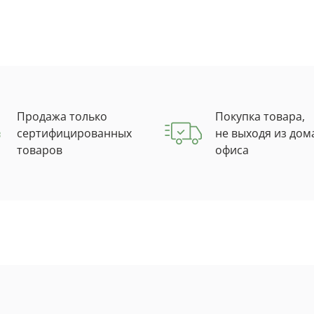
Продажа только
Покупка товара,
сертифицированных
не выходя из дом
товаров
офиса