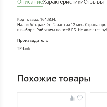
Описание
Характеристики
Отзывы
Код товара: 1643834.
Нал. и б/н. расчёт. Гарантия 12 мес. Страна п
в выборе. Работаем по всей РБ. Не является п
Производитель
TP-Link
Похожие товары