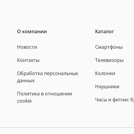
О компании
Каталог
Новости
Смартфоны
Контакты
Телевизоры
Обработка персональных
Колонки
данных
Наушники
Политика в отношении
Часы и фитнес 
cookie