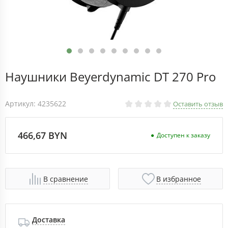
Наушники Beyerdynamic DT 270 Pro
Артикул: 4235622
Оставить отзыв
466,67 BYN
Доступен к заказу
В сравнение
В избранное
Доставка