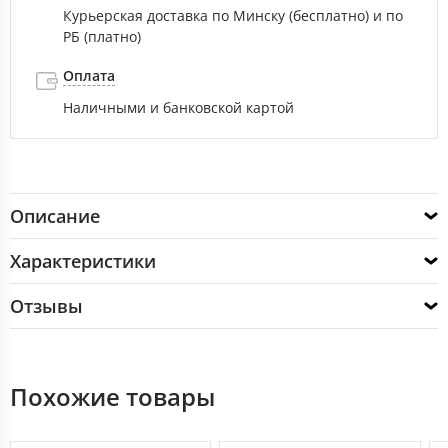
Курьерская доставка по Минску (бесплатно) и по
РБ (платно)
Оплата
Наличными и банковской картой
Описание
Характеристики
Отзывы
Похожие товары