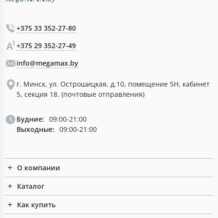
+375 33 352-27-80
+375 29 352-27-49
info@megamax.by
г. Минск, ул. Острошицкая, д.10, помещение 5Н, кабинет
5, секция 18. (почтовые отправления)
Будние:
09:00-21:00
Выходные:
09:00-21:00
О компании
Каталог
Как купить