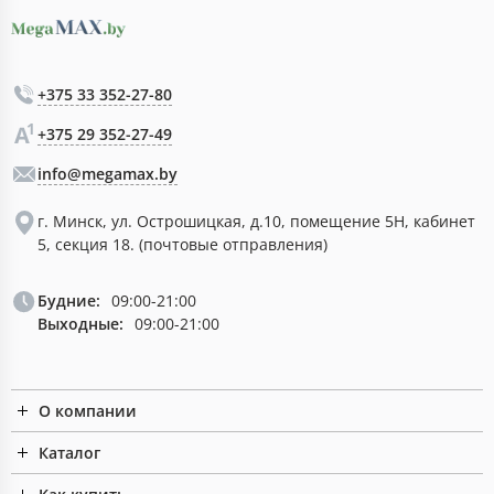
+375 33 352-27-80
+375 29 352-27-49
info@megamax.by
г. Минск, ул. Острошицкая, д.10, помещение 5Н, кабинет
5, секция 18. (почтовые отправления)
Будние:
09:00-21:00
Выходные:
09:00-21:00
О компании
Каталог