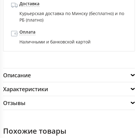
Доставка
Курьерская доставка по Минску (бесплатно) и по
РБ (платно)
Оплата
Наличными и банковской картой
Описание
Характеристики
Отзывы
Похожие товары