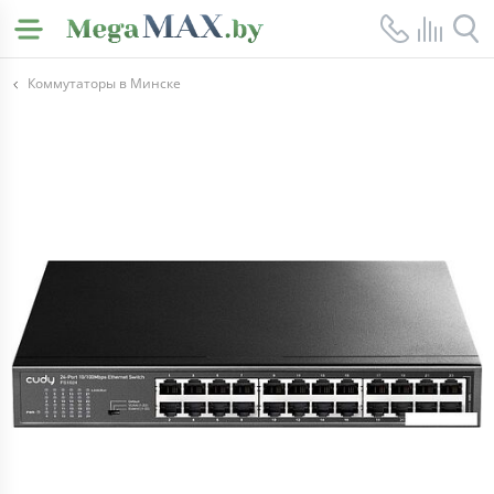
Коммутаторы в Минске