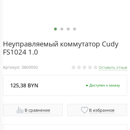
Неуправляемый коммутатор Cudy
FS1024 1.0
Артикул: 3869050
Оставить отзыв
125,38 BYN
Доступен к заказу
В сравнение
В избранное