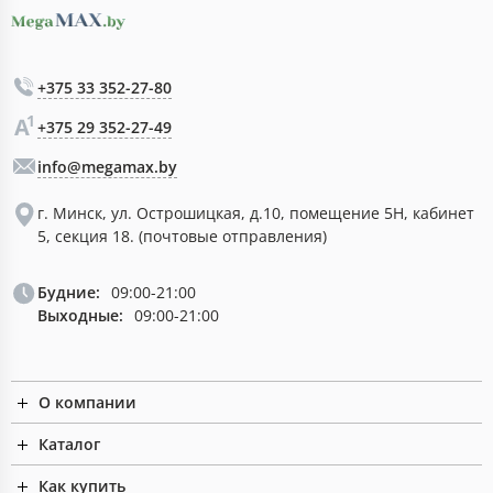
+375 33 352-27-80
+375 29 352-27-49
info@megamax.by
г. Минск, ул. Острошицкая, д.10, помещение 5Н, кабинет
5, секция 18. (почтовые отправления)
Будние:
09:00-21:00
Выходные:
09:00-21:00
О компании
Каталог
Как купить