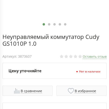
Неуправляемый коммутатор Cudy
GS1010P 1.0
Артикул: 3873607
Оставить отзыв
Цену уточняйте
Нет в наличии
В сравнение
В избранное