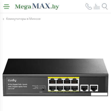
Коммутаторы в Минске