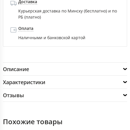
Доставка
Курьерская доставка по Минску (бесплатно) и по
РБ (платно)
Оплата
Наличными и банковской картой
Описание
Характеристики
Отзывы
Похожие товары