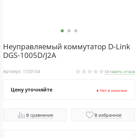
Неуправляемый коммутатор D-Link
DGS-1005D/J2A
Артикул: 1720154
Оставить отзыв
Цену уточняйте
Нет в наличии
В сравнение
В избранное