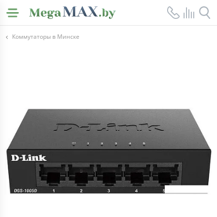
Коммутаторы в Минске