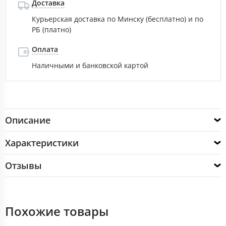
Доставка
Курьерская доставка по Минску (бесплатно) и по
РБ (платно)
Оплата
Наличными и банковской картой
Описание
Характеристики
Отзывы
Похожие товары