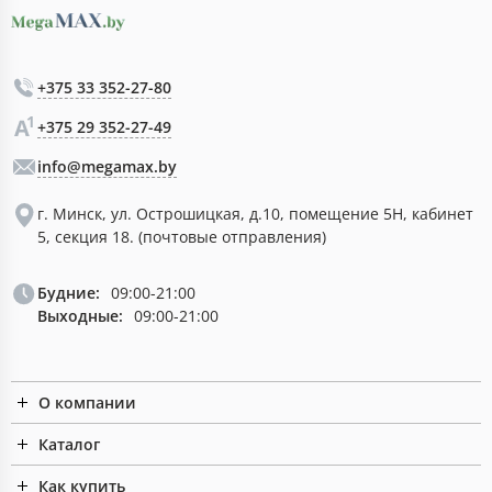
+375 33 352-27-80
+375 29 352-27-49
info@megamax.by
г. Минск, ул. Острошицкая, д.10, помещение 5Н, кабинет
5, секция 18. (почтовые отправления)
Будние:
09:00-21:00
Выходные:
09:00-21:00
О компании
Каталог
Как купить