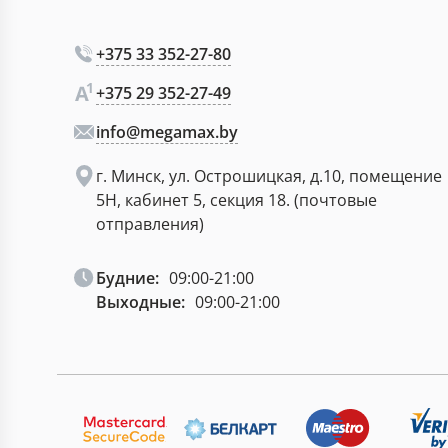
+375 33 352-27-80
+375 29 352-27-49
info@megamax.by
г. Минск, ул. Острошицкая, д.10, помещение
5Н, кабинет 5, секция 18. (почтовые
отправления)
Будние:
09:00-21:00
Выходные:
09:00-21:00