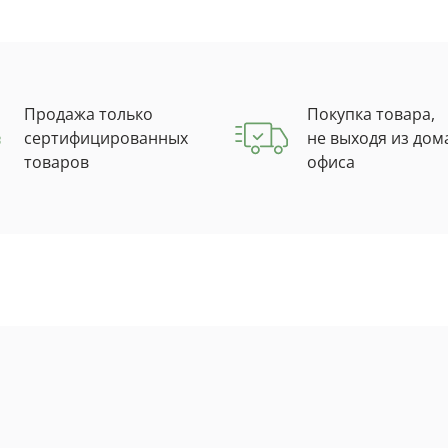
Продажа только
Покупка товара,
сертифицированных
не выходя из дом
товаров
офиса