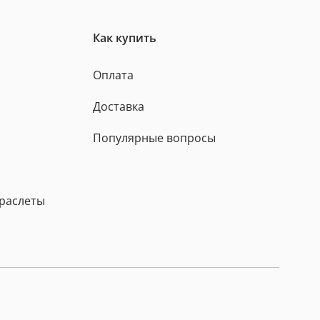
Как купить
Оплата
Доставка
Популярные вопросы
браслеты