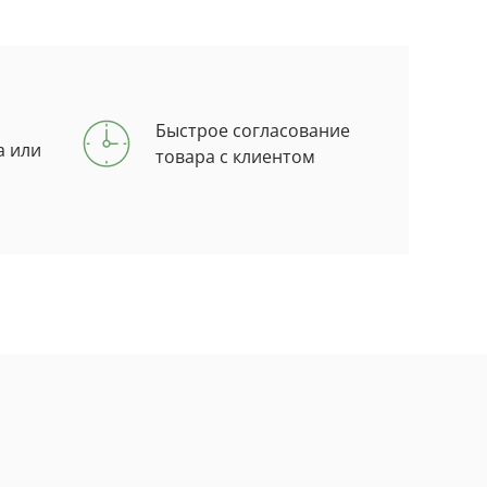
Быстрое согласование
а или
товара с клиентом