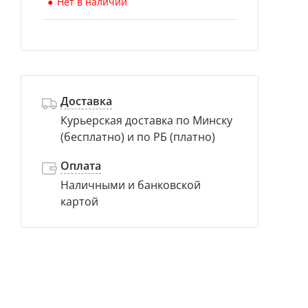
Нет в наличии
Доставка
Курьерская доставка по Минску
(бесплатно) и по РБ (платно)
Оплата
Наличными и банковской
картой