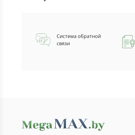
Система обратной
связи