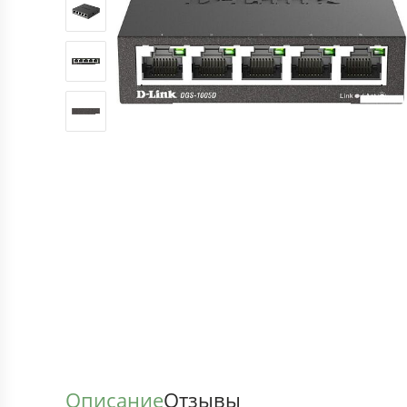
Описание
Отзывы