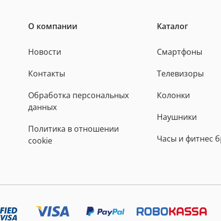
О компании
Каталог
Новости
Смартфоны
Контакты
Телевизоры
Обработка персональных
Колонки
данных
Наушники
Политика в отношении
Часы и фитнес 
cookie