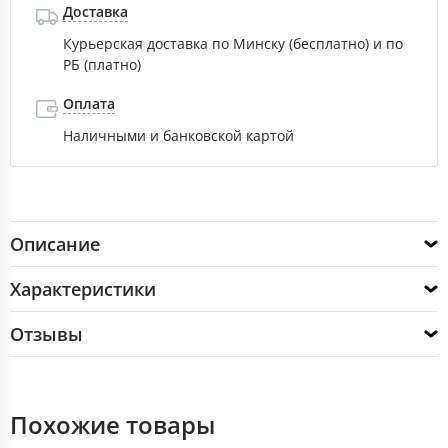
Доставка
Курьерская доставка по Минску (бесплатно) и по
РБ (платно)
Оплата
Наличными и банковской картой
Описание
Характеристики
Отзывы
Похожие товары