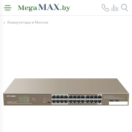
Коммутаторы в Минске