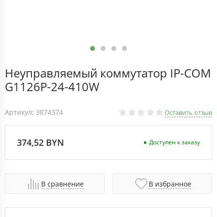
Неуправляемый коммутатор IP-COM
G1126P-24-410W
Артикул: 3874374
Оставить отзыв
374,52 BYN
Доступен к заказу
В сравнение
В избранное