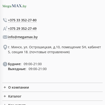
+375 33 352-27-80
+375 29 352-27-49
info@megamax.by
г. Минск, ул. Острошицкая, д.10, помещение 5Н, кабинет
5, секция 18. (почтовые отправления)
Будние:
09:00-21:00
Выходные:
09:00-21:00
О компании
Каталог