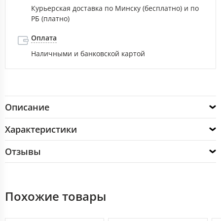
Курьерская доставка по Минску (бесплатно) и по
РБ (платно)
Оплата
Наличными и банковской картой
Описание
Характеристики
Отзывы
Похожие товары