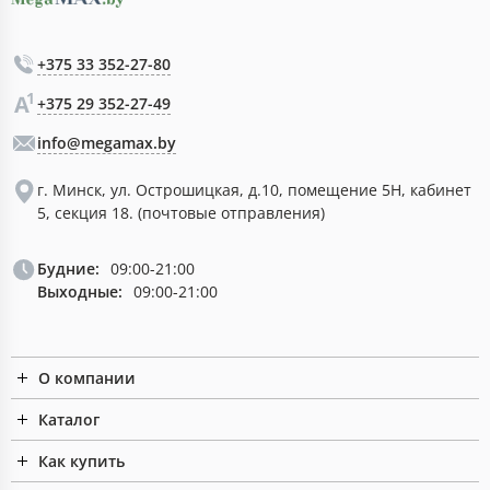
+375 33 352-27-80
+375 29 352-27-49
info@megamax.by
г. Минск, ул. Острошицкая, д.10, помещение 5Н, кабинет
5, секция 18. (почтовые отправления)
Будние:
09:00-21:00
Выходные:
09:00-21:00
О компании
Каталог
Как купить