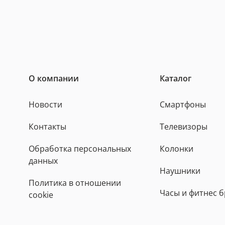
О компании
Каталог
Новости
Смартфоны
Контакты
Телевизоры
Обработка персональных
Колонки
данных
Наушники
Политика в отношении
Часы и фитнес 
cookie