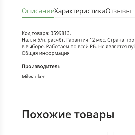
Описание
Характеристики
Отзывы
Код товара: 3599813.
Нал. и б/н. расчёт. Гарантия 12 мес. Страна п
в выборе. Работаем по всей РБ. Не является п
Общая информация
Производитель
Milwaukee
Похожие товары