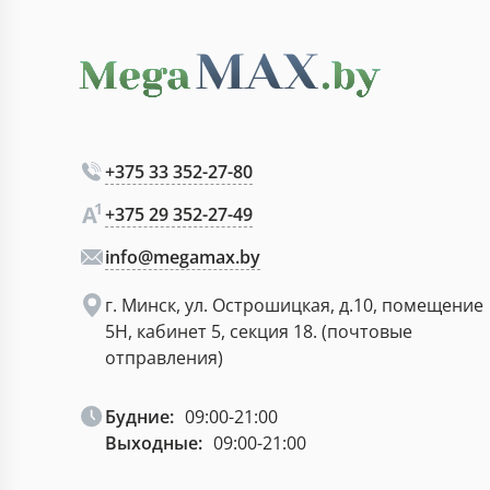
+375 33 352-27-80
+375 29 352-27-49
info@megamax.by
г. Минск, ул. Острошицкая, д.10, помещение
5Н, кабинет 5, секция 18. (почтовые
отправления)
Будние:
09:00-21:00
Выходные:
09:00-21:00