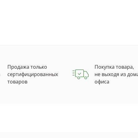
Продажа только
Покупка товара,
сертифицированных
не выходя из дом
товаров
офиса