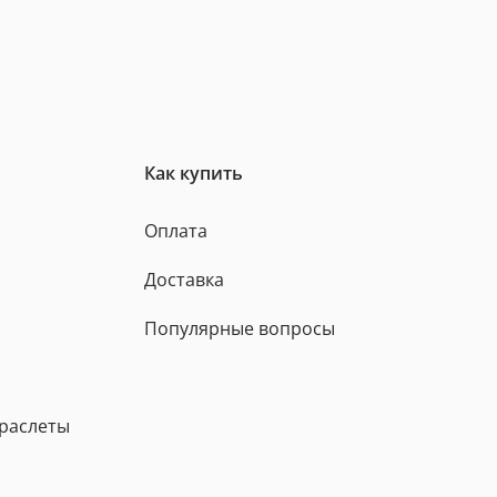
Как купить
Оплата
Доставка
Популярные вопросы
браслеты