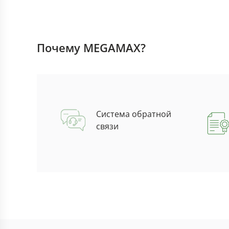
Почему MEGAMAX?
Система обратной
связи