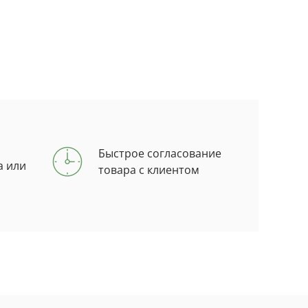
Быстрое согласование
а или
товара с клиентом