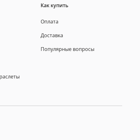
Как купить
Оплата
Доставка
Популярные вопросы
браслеты