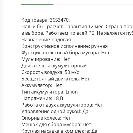
Код товара: 3653470.
Нал. и б/н. расчёт. Гарантия 12 мес. Страна п
в выборе. Работаем по всей РБ. Не является п
Назначение: садовая
Конструктивное исполнение: ручная
Функция пылесоса/сбора мусора: Нет
Мульчирование: Нет
Двигатель: аккумуляторный
Скорость воздуха: 50 м/с
Бесщеточный двигатель: Нет
Аккумулятор: Нет
Тип аккумулятора: Li-ion
Напряжение: 18 В
Работа от двух аккумуляторов: Нет
Управление одной рукой: Да
Опорные колеса: Нет
Мешок для сбора мусора: Нет
Круглая насадка в комплекте: Да