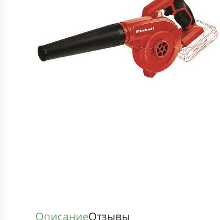
Описание
Отзывы