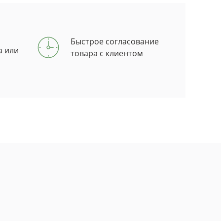
Быстрое согласование
а или
товара с клиентом