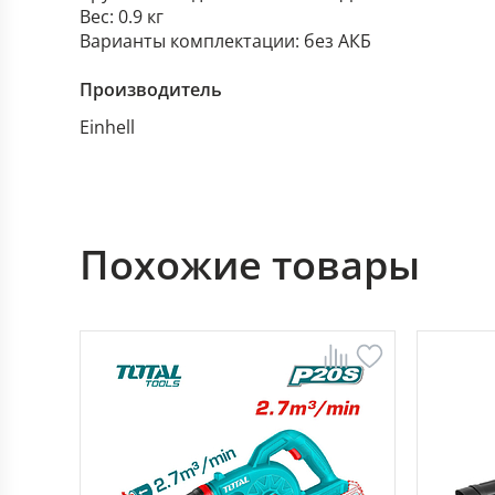
Вес: 0.9 кг
Варианты комплектации: без АКБ
Производитель
Einhell
Похожие товары