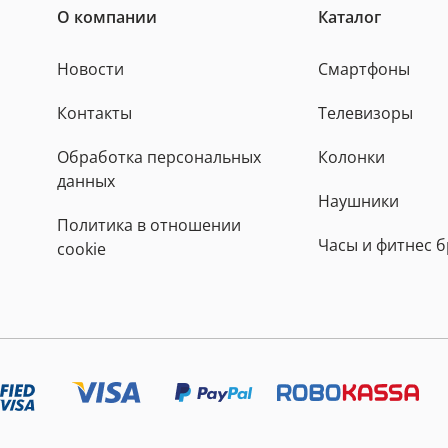
О компании
Каталог
Новости
Смартфоны
Контакты
Телевизоры
Обработка персональных
Колонки
данных
Наушники
Политика в отношении
Часы и фитнес 
cookie