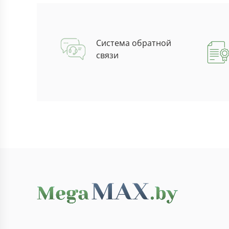
Система обратной
связи