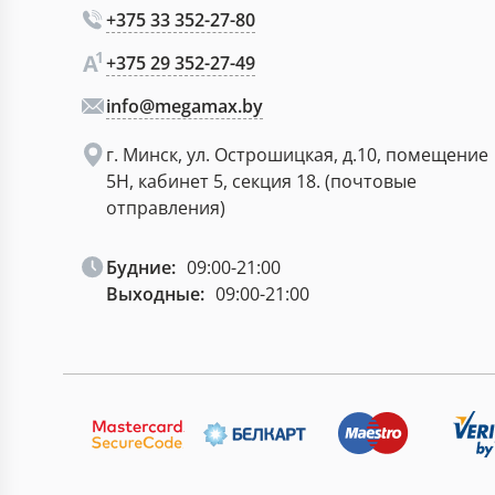
+375 33 352-27-80
+375 29 352-27-49
info@megamax.by
г. Минск, ул. Острошицкая, д.10, помещение
5Н, кабинет 5, секция 18. (почтовые
отправления)
Будние:
09:00-21:00
Выходные:
09:00-21:00