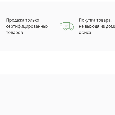
Продажа только
Покупка товара,
сертифицированных
не выходя из дом
товаров
офиса