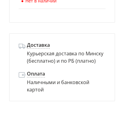
Нет в наличии
Доставка
Курьерская доставка по Минску
(бесплатно) и по РБ (платно)
Оплата
Наличными и банковской
картой