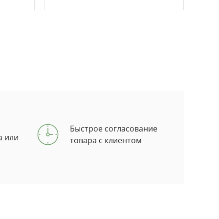
Быстрое согласование
а или
товара с клиентом