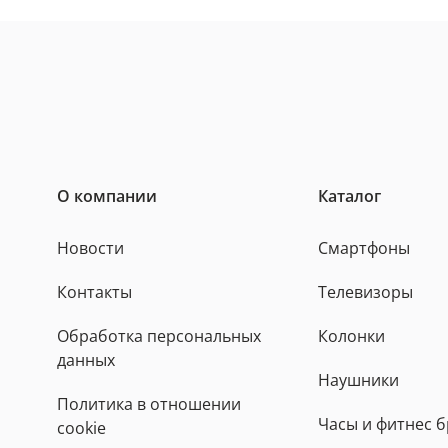
О компании
Каталог
Новости
Смартфоны
Контакты
Телевизоры
Обработка персональных
Колонки
данных
Наушники
Политика в отношении
Часы и фитнес 
cookie