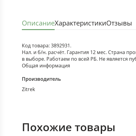
Описание
Характеристики
Отзывы
Код товара: 3892931.
Нал. и б/н. расчёт. Гарантия 12 мес. Страна п
в выборе. Работаем по всей РБ. Не является п
Общая информация
Производитель
Zitrek
Похожие товары