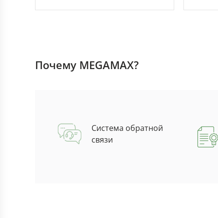
Почему MEGAMAX?
Система обратной
связи