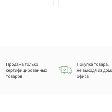
Продажа только
Покупка товара,
сертифицированных
не выходя из дом
товаров
офиса