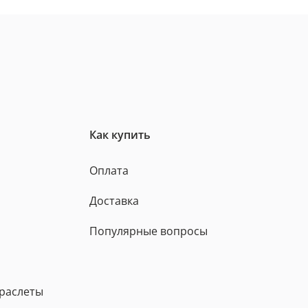
Как купить
Оплата
Доставка
Популярные вопросы
браслеты