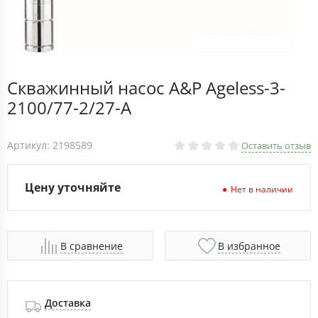
Скважинный насос A&P Ageless-3-
2100/77-2/27-A
Артикул: 2198589
Оставить отзыв
Цену уточняйте
Нет в наличии
В сравнение
В избранное
Доставка