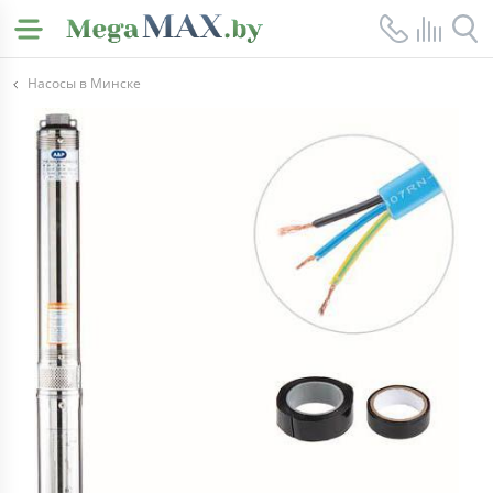
Насосы в Минске