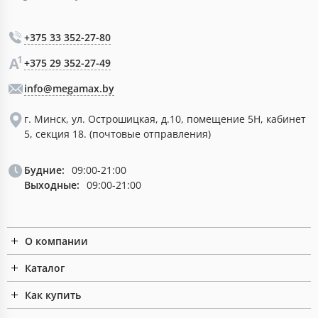
+375 33 352-27-80
+375 29 352-27-49
info@megamax.by
г. Минск, ул. Острошицкая, д.10, помещение 5Н, кабинет
5, секция 18. (почтовые отправления)
Будние:
09:00-21:00
Выходные:
09:00-21:00
О компании
Каталог
Как купить