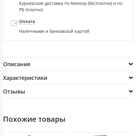
Курьерская доставка по Минску (бесплатно) и по
РБ (платно)
Оплата
Наличными и банковской картой
Описание
Характеристики
Отзывы
Похожие товары