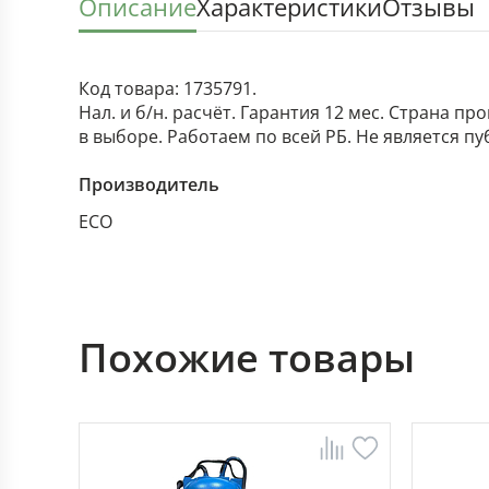
Описание
Характеристики
Отзывы
Код товара: 1735791.
Нал. и б/н. расчёт. Гарантия 12 мес. Страна п
в выборе. Работаем по всей РБ. Не является п
Производитель
ECO
Похожие товары