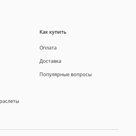
Как купить
Оплата
Доставка
Популярные вопросы
браслеты