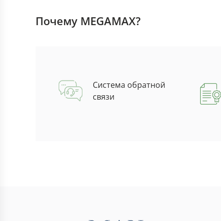
Почему MEGAMAX?
Система обратной
связи