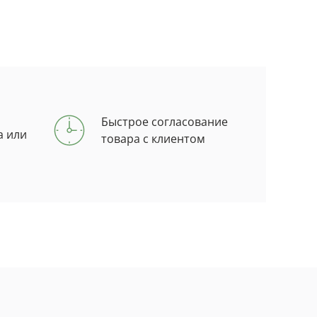
Быстрое согласование
а или
товара с клиентом