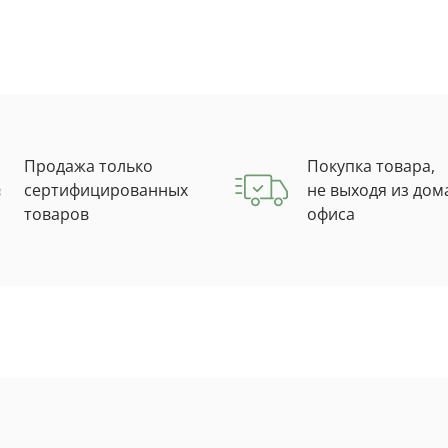
Продажа только
Покупка товара,
сертифицированных
не выходя из дом
товаров
офиса