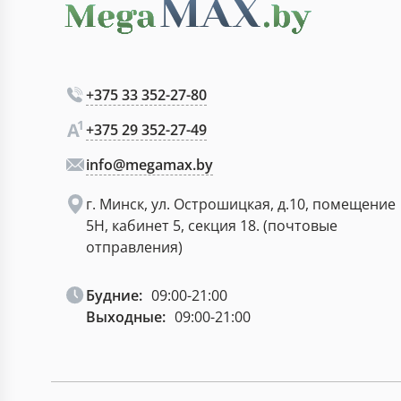
+375 33 352-27-80
+375 29 352-27-49
info@megamax.by
г. Минск, ул. Острошицкая, д.10, помещение
5Н, кабинет 5, секция 18. (почтовые
отправления)
Будние:
09:00-21:00
Выходные:
09:00-21:00