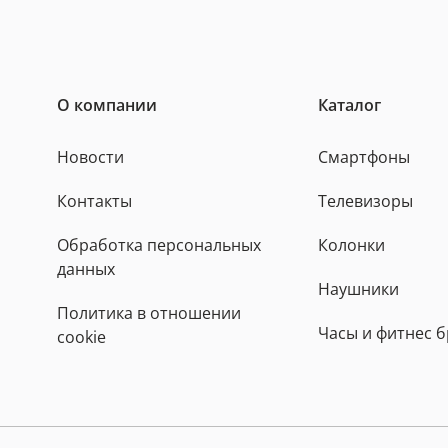
О компании
Каталог
Новости
Смартфоны
Контакты
Телевизоры
Обработка персональных
Колонки
данных
Наушники
Политика в отношении
Часы и фитнес 
cookie