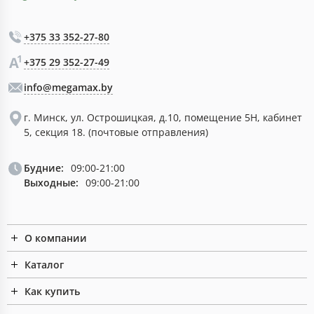
+375 33 352-27-80
+375 29 352-27-49
info@megamax.by
г. Минск, ул. Острошицкая, д.10, помещение 5Н, кабинет
5, секция 18. (почтовые отправления)
Будние:
09:00-21:00
Выходные:
09:00-21:00
О компании
Каталог
Как купить