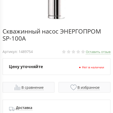
Скважинный насос ЭНЕРГОПРОМ
SP-100A
Артикул: 1489754
Оставить отзыв
Цену уточняйте
Нет в наличии
В сравнение
В избранное
Доставка