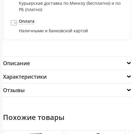
Курьерская доставка по Минску (бесплатно) и по
РБ (платно)
Оплата
Наличными и банковской картой
Описание
Характеристики
Отзывы
Похожие товары