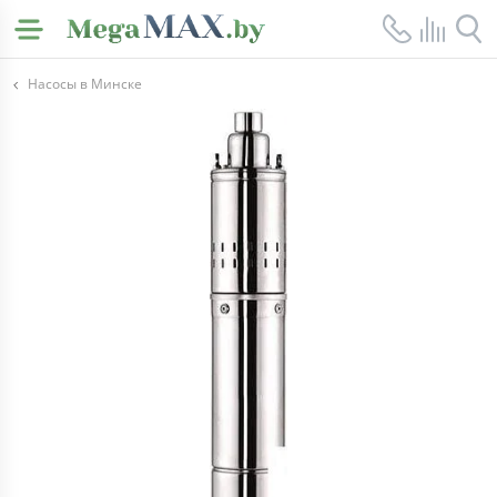
Насосы в Минске