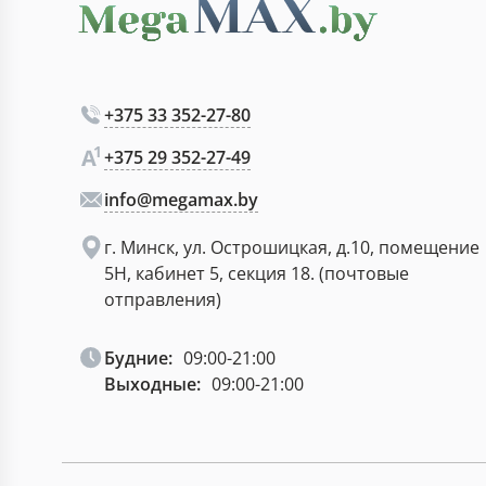
+375 33 352-27-80
+375 29 352-27-49
info@megamax.by
г. Минск, ул. Острошицкая, д.10, помещение
5Н, кабинет 5, секция 18. (почтовые
отправления)
Будние:
09:00-21:00
Выходные:
09:00-21:00