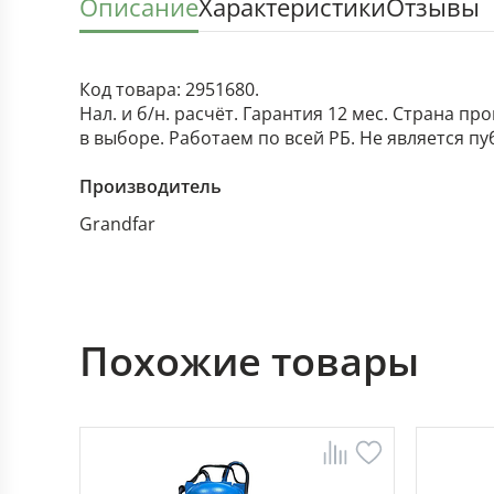
Описание
Характеристики
Отзывы
Код товара: 2951680.
Нал. и б/н. расчёт. Гарантия 12 мес. Страна п
в выборе. Работаем по всей РБ. Не является п
Производитель
Grandfar
Похожие товары