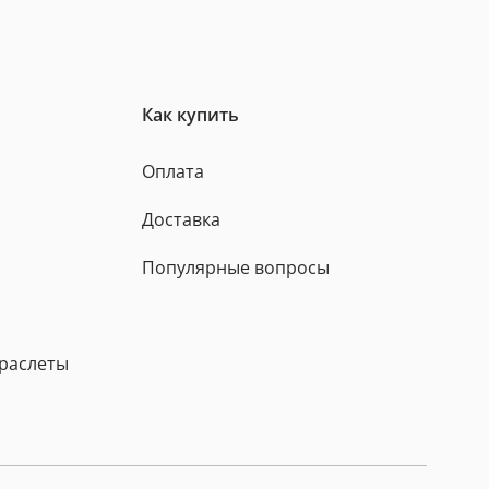
Как купить
Оплата
Доставка
Популярные вопросы
браслеты