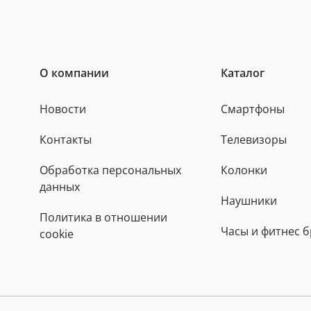
О компании
Каталог
Новости
Смартфоны
Контакты
Телевизоры
Обработка персональных
Колонки
данных
Наушники
Политика в отношении
Часы и фитнес 
cookie