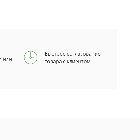
Быстрое согласование
а или
товара с клиентом