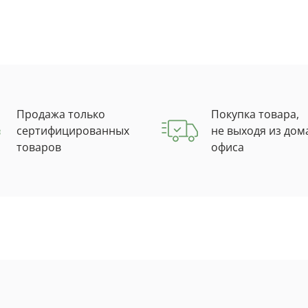
Продажа только
Покупка товара,
сертифицированных
не выходя из дом
товаров
офиса