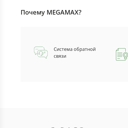
Почему MEGAMAX?
Система обратной
связи