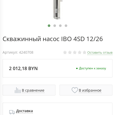
Скважинный насос IBO 4SD 12/26
Артикул: 4240708
Оставить отзыв
2 012,18 BYN
Доступен к заказу
В сравнение
В избранное
Доставка