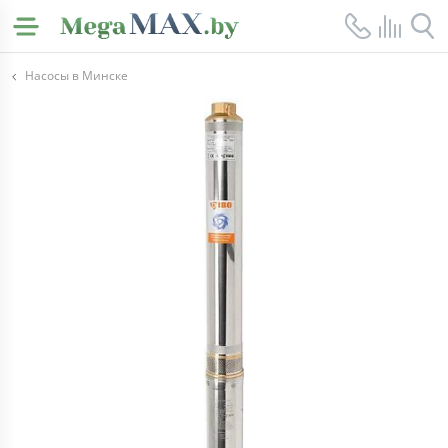
Насосы в Минске