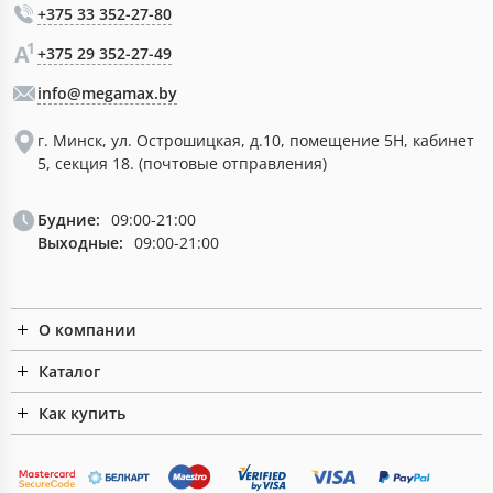
+375 33 352-27-80
+375 29 352-27-49
info@megamax.by
г. Минск, ул. Острошицкая, д.10, помещение 5Н, кабинет
5, секция 18. (почтовые отправления)
Будние:
09:00-21:00
Выходные:
09:00-21:00
О компании
Каталог
Как купить