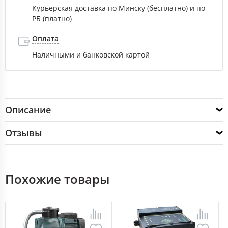
Курьерская доставка по Минску (бесплатно) и по
РБ (платно)
Оплата
Наличными и банковской картой
Описание
Отзывы
Похожие товары