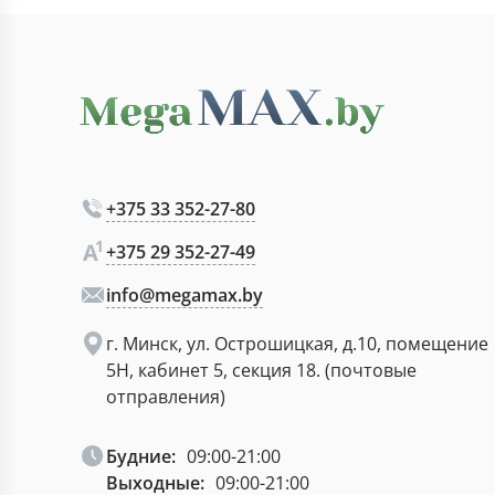
+375 33 352-27-80
+375 29 352-27-49
info@megamax.by
г. Минск, ул. Острошицкая, д.10, помещение
5Н, кабинет 5, секция 18. (почтовые
отправления)
Будние:
09:00-21:00
Выходные:
09:00-21:00