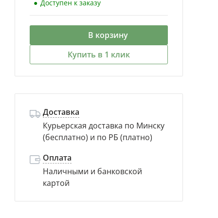
Доступен к заказу
В корзину
Купить в 1 клик
Доставка
Курьерская доставка по Минску
(бесплатно) и по РБ (платно)
Оплата
Наличными и банковской
картой