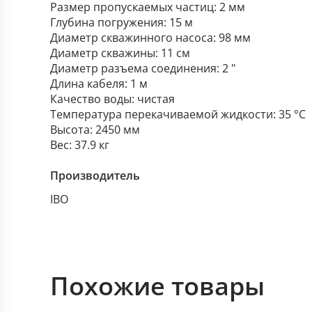
Размер пропускаемых частиц: 2 мм
Глубина погружения: 15 м
Диаметр скважинного насоса: 98 мм
Диаметр скважины: 11 см
Диаметр разъема соединения: 2 "
Длина кабеля: 1 м
Качество воды: чистая
Температура перекачиваемой жидкости: 35 °C
Высота: 2450 мм
Вес: 37.9 кг
Производитель
IBO
Похожие товары