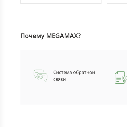
Почему MEGAMAX?
Система обратной
связи