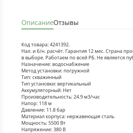
Описание
Отзывы
Код товара: 4241392.
Нал. и б/н. расчёт. Гарантия 12 мес. Страна п
в выборе. Работаем по всей РБ. Не является п
Назначение: водоснабжение
Метод установки: погружной
Тип: скважинный
Тип установки: вертикальный
Аккумуляторный: Нет
Производительность: 24.9 м3/час
Напор: 118 м
Давление: 11.8 бар
Материал корпуса: нержавеющая сталь
Мощность: 5500 Вт
Напряжение: 380 В