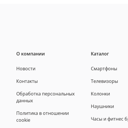
О компании
Каталог
Новости
Смартфоны
Контакты
Телевизоры
Обработка персональных
Колонки
данных
Наушники
Политика в отношении
Часы и фитнес 
cookie