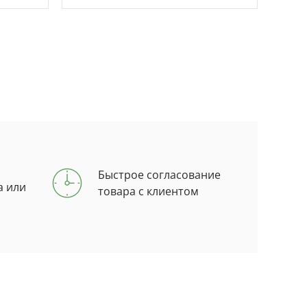
Быстрое согласование
а или
товара с клиентом