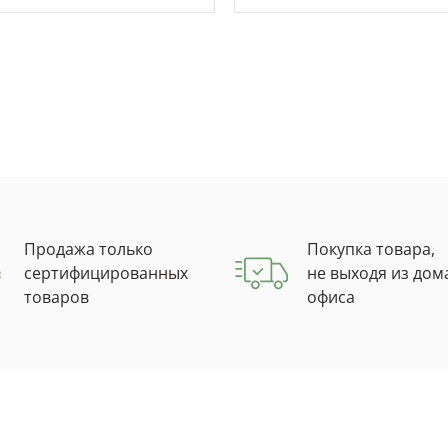
Продажа только
Покупка товара,
сертифицированных
не выходя из дом
товаров
офиса