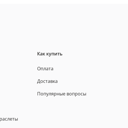
Как купить
Оплата
Доставка
Популярные вопросы
браслеты