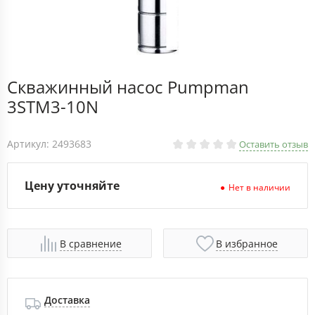
Скважинный насос Pumpman
3STM3-10N
Артикул: 2493683
Оставить отзыв
Цену уточняйте
Нет в наличии
В сравнение
В избранное
Доставка