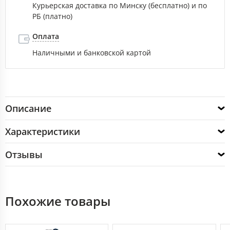
Курьерская доставка по Минску (бесплатно) и по
РБ (платно)
Оплата
Наличными и банковской картой
Описание
Характеристики
Отзывы
Похожие товары