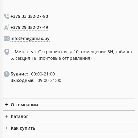
+375 33 352-27-80
+375 29 352-27-49
info@megamax.by
г. Минск, ул. Острошицкая, д.10, помещение 5Н, кабинет
5, секция 18. (почтовые отправления)
Будние:
09:00-21:00
Выходные:
09:00-21:00
О компании
Каталог
Как купить