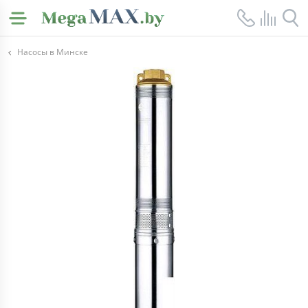
Насосы в Минске