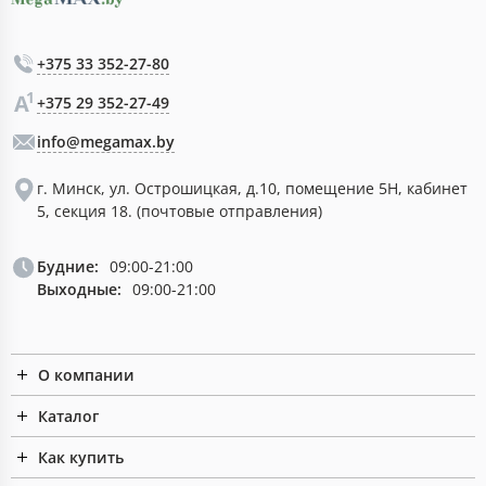
+375 33 352-27-80
+375 29 352-27-49
info@megamax.by
г. Минск, ул. Острошицкая, д.10, помещение 5Н, кабинет
5, секция 18. (почтовые отправления)
Будние:
09:00-21:00
Выходные:
09:00-21:00
О компании
Каталог
Как купить