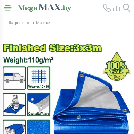
Шатры, тенты в Минске