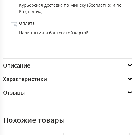
Курьерская доставка по Минску (бесплатно) и по
РБ (платно)
Оплата
Наличными и банковской картой
Описание
Характеристики
Отзывы
Похожие товары