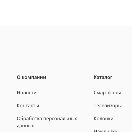
О компании
Каталог
Новости
Смартфоны
Контакты
Телевизоры
Обработка персональных
Колонки
данных
Наушники