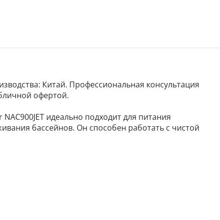
роизводства: Китай. Профессиональная консультация
убличной офертой.
NAC900JET идеально подходит для питания
ивания бассейнов. Он способен работать с чистой