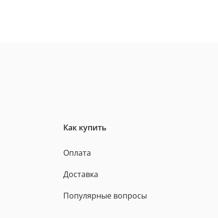
Как купить
Оплата
Доставка
Популярные вопросы