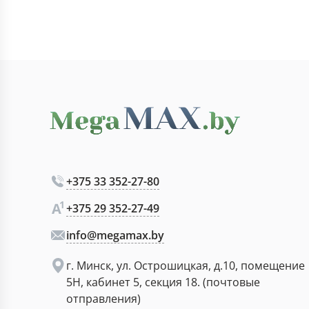
+375 33 352-27-80
+375 29 352-27-49
info@megamax.by
г. Минск, ул. Острошицкая, д.10, помещение
5Н, кабинет 5, секция 18. (почтовые
отправления)