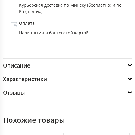
Курьерская доставка по Минску (бесплатно) и по
РБ (платно)
Оплата
Наличными и банковской картой
Описание
Характеристики
Отзывы
Похожие товары