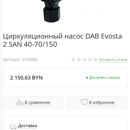
Циркуляционный насос DAB Evosta
2 SAN 40-70/150
Артикул: 3195866
Оставить отзыв
2 150,63 BYN
Доступен к заказу
В сравнение
В избранное
Доставка