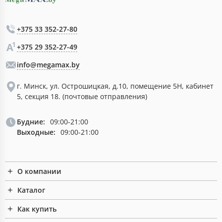
+375 33 352-27-80
+375 29 352-27-49
info@megamax.by
г. Минск, ул. Острошицкая, д.10, помещение 5Н, кабинет
5, секция 18. (почтовые отправления)
Будние:
09:00-21:00
Выходные:
09:00-21:00
О компании
Каталог
Как купить