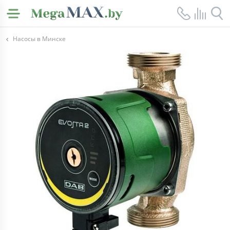
Насосы в Минске