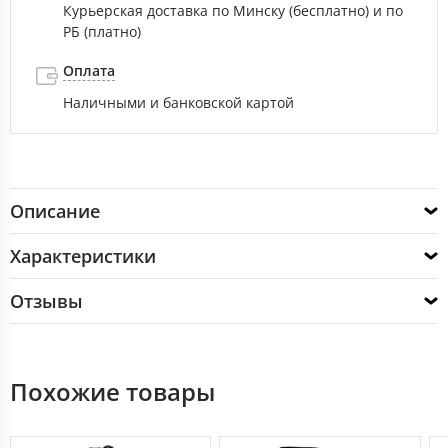
Курьерская доставка по Минску (бесплатно) и по
РБ (платно)
Оплата
Наличными и банковской картой
Описание
Характеристики
Отзывы
Похожие товары