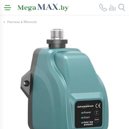
Насосы в Минске