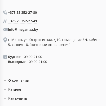
+375 33 352-27-80
+375 29 352-27-49
info@megamax.by
г. Минск, ул. Острошицкая, д.10, помещение 5Н, кабинет
5, секция 18. (почтовые отправления)
Будние:
09:00-21:00
Выходные:
09:00-21:00
О компании
Каталог
Как купить