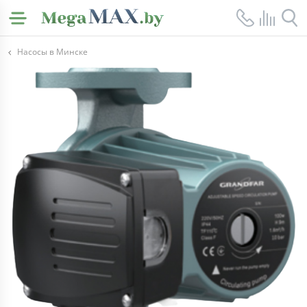
Насосы в Минске