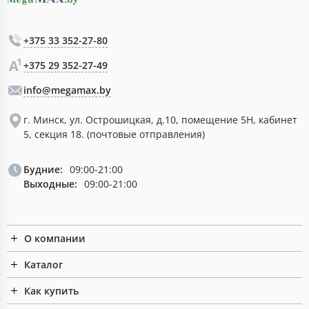
+375 33 352-27-80
+375 29 352-27-49
info@megamax.by
г. Минск, ул. Острошицкая, д.10, помещение 5Н, кабинет
5, секция 18. (почтовые отправления)
Будние:
09:00-21:00
Выходные:
09:00-21:00
О компании
Каталог
Как купить