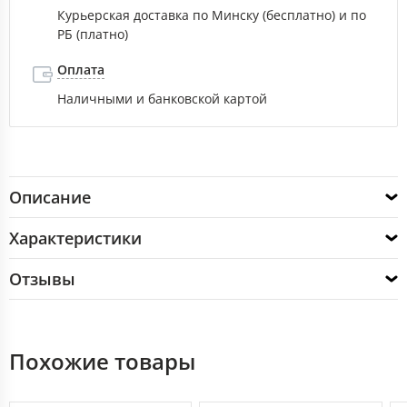
Курьерская доставка по Минску (бесплатно) и по
РБ (платно)
Оплата
Наличными и банковской картой
Описание
Характеристики
Отзывы
Похожие товары