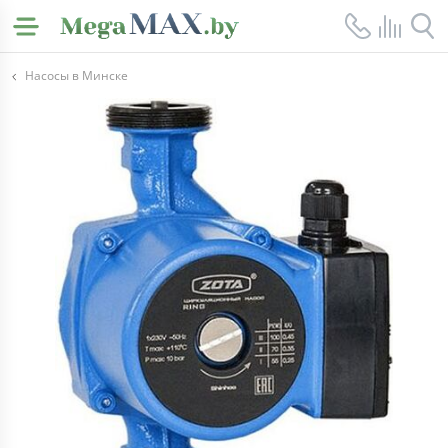
Насосы в Минске