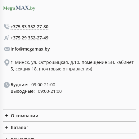
+375 33 352-27-80
+375 29 352-27-49
info@megamax.by
г. Минск, ул. Острошицкая, д.10, помещение 5Н, кабинет
5, секция 18. (почтовые отправления)
Будние:
09:00-21:00
Выходные:
09:00-21:00
О компании
Каталог