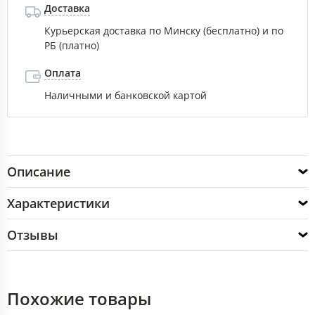
Доставка
Курьерская доставка по Минску (бесплатно) и по
РБ (платно)
Оплата
Наличными и банковской картой
Описание
Характеристики
Отзывы
Похожие товары