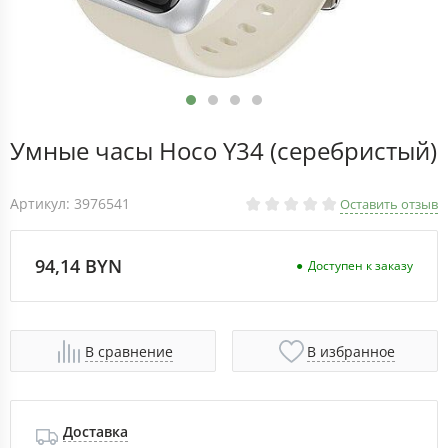
Умные часы Hoco Y34 (серебристый)
Артикул: 3976541
Оставить отзыв
94,14 BYN
Доступен к заказу
В сравнение
В избранное
Доставка