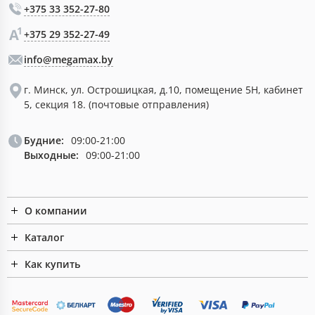
+375 33 352-27-80
+375 29 352-27-49
info@megamax.by
г. Минск, ул. Острошицкая, д.10, помещение 5Н, кабинет
5, секция 18. (почтовые отправления)
Будние:
09:00-21:00
Выходные:
09:00-21:00
О компании
Каталог
Как купить