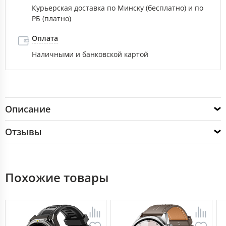
Курьерская доставка по Минску (бесплатно) и по
РБ (платно)
Оплата
Наличными и банковской картой
Описание
Отзывы
Похожие товары