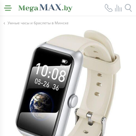
Умные часы и браслеты в Минске