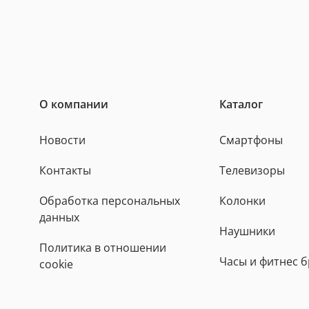
О компании
Каталог
Новости
Смартфоны
Контакты
Телевизоры
Обработка персональных
Колонки
данных
Наушники
Политика в отношении
Часы и фитнес 
cookie