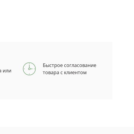
Быстрое согласование
а или
товара с клиентом