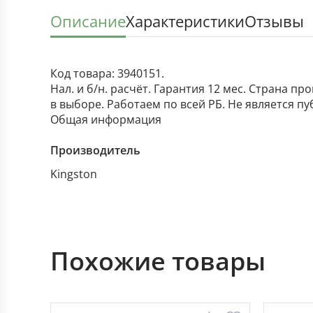
Описание
Характеристики
Отзывы
Код товара: 3940151.
Нал. и б/н. расчёт. Гарантия 12 мес. Страна п
в выборе. Работаем по всей РБ. Не является п
Общая информация
Производитель
Kingston
Похожие товары