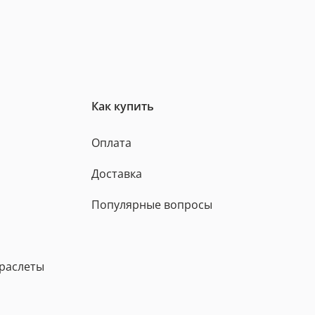
Как купить
Оплата
Доставка
Популярные вопросы
браслеты