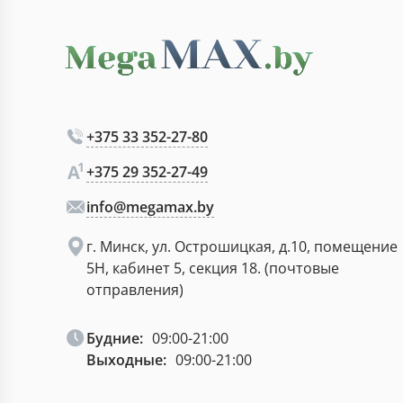
+375 33 352-27-80
+375 29 352-27-49
info@megamax.by
г. Минск, ул. Острошицкая, д.10, помещение
5Н, кабинет 5, секция 18. (почтовые
отправления)
Будние:
09:00-21:00
Выходные:
09:00-21:00