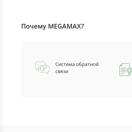
Почему MEGAMAX?
Система обратной
связи