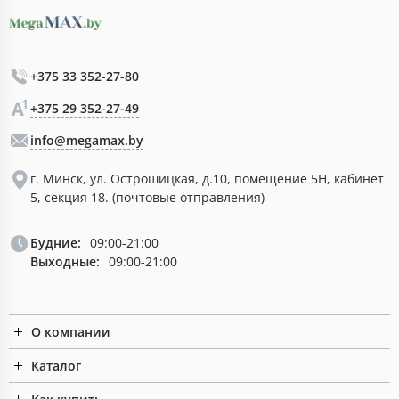
+375 33 352-27-80
+375 29 352-27-49
info@megamax.by
г. Минск, ул. Острошицкая, д.10, помещение 5Н, кабинет
5, секция 18. (почтовые отправления)
Будние:
09:00-21:00
Выходные:
09:00-21:00
О компании
Каталог