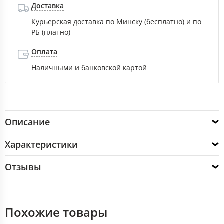
Доставка
Курьерская доставка по Минску (бесплатно) и по
РБ (платно)
Оплата
Наличными и банковской картой
Описание
Характеристики
Отзывы
Похожие товары