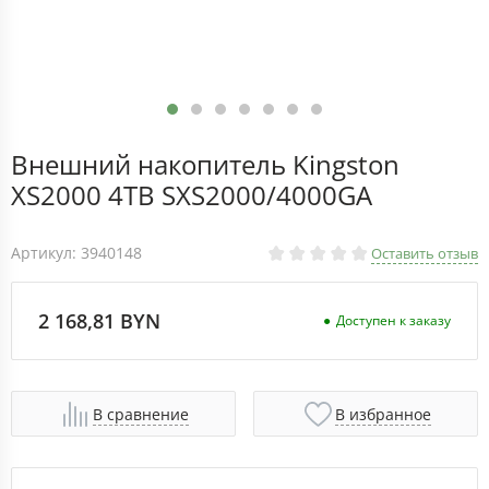
Внешний накопитель Kingston
XS2000 4TB SXS2000/4000GA
Артикул: 3940148
Оставить отзыв
2 168,81 BYN
Доступен к заказу
В сравнение
В избранное