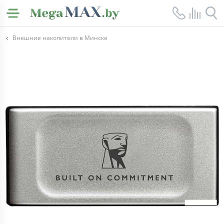
Внешние накопители в Минске