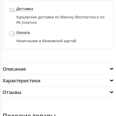
Доставка
Курьерская доставка по Минску (бесплатно) и по
РБ (платно)
Оплата
Наличными и банковской картой
Описание
Характеристики
Отзывы
Похожие товары