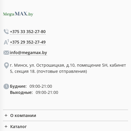
+375 33 352-27-80
+375 29 352-27-49
info@megamax.by
г. Минск, ул. Острошицкая, д.10, помещение 5Н, кабинет
5, секция 18. (почтовые отправления)
Будние:
09:00-21:00
Выходные:
09:00-21:00
О компании
Каталог