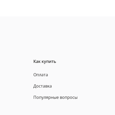
Как купить
Оплата
Доставка
Популярные вопросы