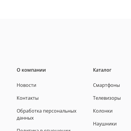
О компании
Каталог
Новости
Смартфоны
Контакты
Телевизоры
Обработка персональных
Колонки
данных
Наушники
Политика в отношении