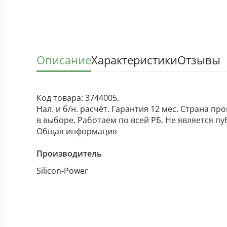
Описание
Характеристики
Отзывы
Код товара: 3744005.
Нал. и б/н. расчёт. Гарантия 12 мес. Страна п
в выборе. Работаем по всей РБ. Не является п
Общая информация
Производитель
Silicon-Power