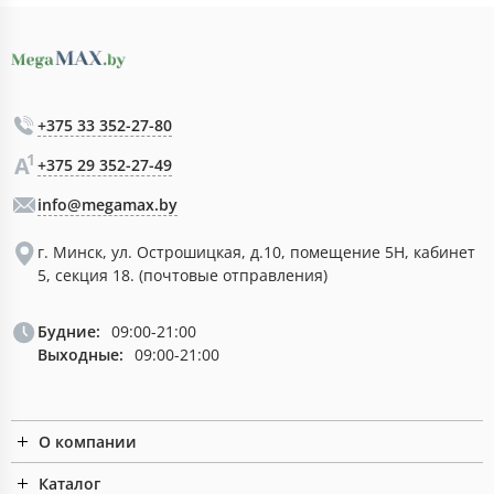
+375 33 352-27-80
+375 29 352-27-49
info@megamax.by
г. Минск, ул. Острошицкая, д.10, помещение 5Н, кабинет
5, секция 18. (почтовые отправления)
Будние:
09:00-21:00
Выходные:
09:00-21:00
О компании
Каталог