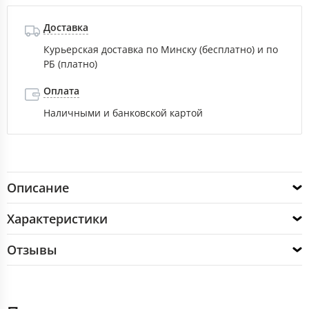
Доставка
Курьерская доставка по Минску (бесплатно) и по
РБ (платно)
Оплата
Наличными и банковской картой
Описание
Характеристики
Отзывы