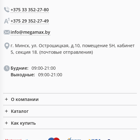
+375 33 352-27-80
+375 29 352-27-49
info@megamax.by
г. Минск, ул. Острошицкая, д.10, помещение 5Н, кабинет
5, секция 18. (почтовые отправления)
Будние:
09:00-21:00
Выходные:
09:00-21:00
О компании
Каталог
Как купить