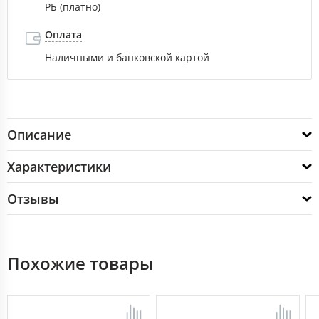
РБ (платно)
Оплата
Наличными и банковской картой
Описание
Характеристики
Отзывы
Похожие товары