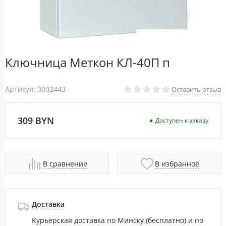
Ключница Меткон КЛ-40П п
Артикул: 3002443
Оставить отзыв
309 BYN
Доступен к заказу
В сравнение
В избранное
Доставка
Курьерская доставка по Минску (бесплатно) и по