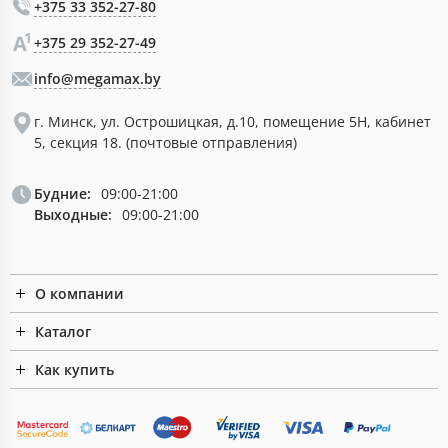
+375 33 352-27-80
+375 29 352-27-49
info@megamax.by
г. Минск, ул. Острошицкая, д.10, помещение 5Н, кабинет
5, секция 18. (почтовые отправления)
Будние:
09:00-21:00
Выходные:
09:00-21:00
О компании
Каталог
Как купить