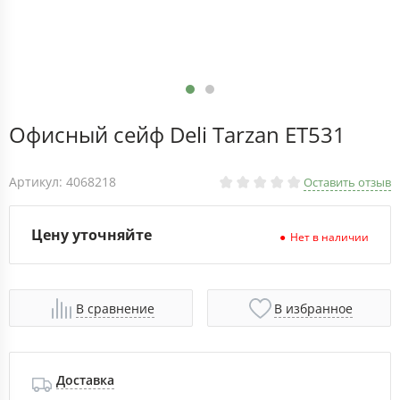
Офисный сейф Deli Tarzan ET531
Артикул: 4068218
Оставить отзыв
Цену уточняйте
Нет в наличии
В сравнение
В избранное
Доставка