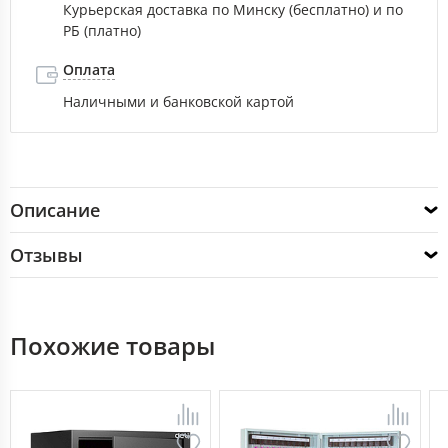
Курьерская доставка по Минску (бесплатно) и по
РБ (платно)
Оплата
Наличными и банковской картой
Описание
Отзывы
Похожие товары