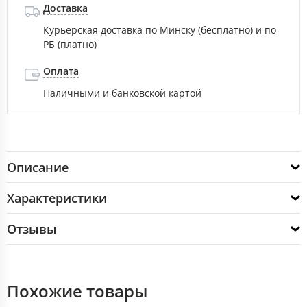
Доставка
Курьерская доставка по Минску (бесплатно) и по
РБ (платно)
Оплата
Наличными и банковской картой
Описание
Характеристики
Отзывы
Похожие товары