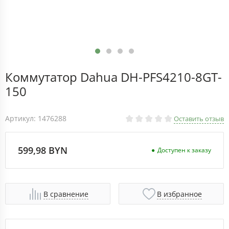
Коммутатор Dahua DH-PFS4210-8GT-
150
Артикул: 1476288
Оставить отзыв
599,98 BYN
Доступен к заказу
В сравнение
В избранное