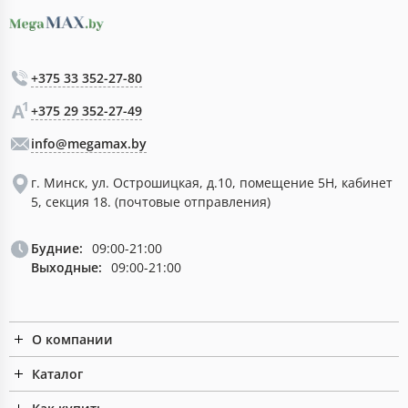
+375 33 352-27-80
+375 29 352-27-49
info@megamax.by
г. Минск, ул. Острошицкая, д.10, помещение 5Н, кабинет
5, секция 18. (почтовые отправления)
Будние:
09:00-21:00
Выходные:
09:00-21:00
О компании
Каталог