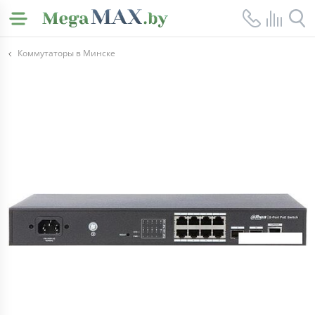
Коммутаторы в Минске