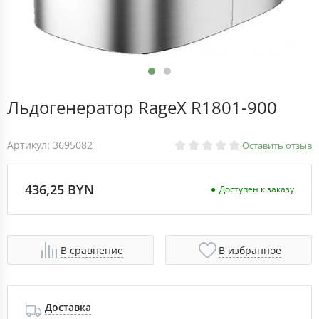
Льдогенератор RageX R1801-900
Артикул: 3695082
Оставить отзыв
436,25 BYN
Доступен к заказу
В сравнение
В избранное
Доставка