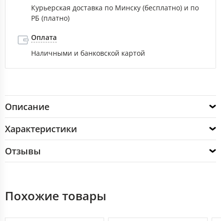
Курьерская доставка по Минску (бесплатно) и по
РБ (платно)
Оплата
Наличными и банковской картой
Описание
Характеристики
Отзывы
Похожие товары