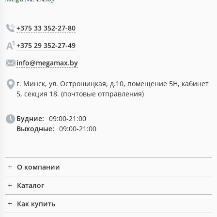
+375 33 352-27-80
+375 29 352-27-49
info@megamax.by
г. Минск, ул. Острошицкая, д.10, помещение 5Н, кабинет
5, секция 18. (почтовые отправления)
Будние:
09:00-21:00
Выходные:
09:00-21:00
О компании
Каталог
Как купить